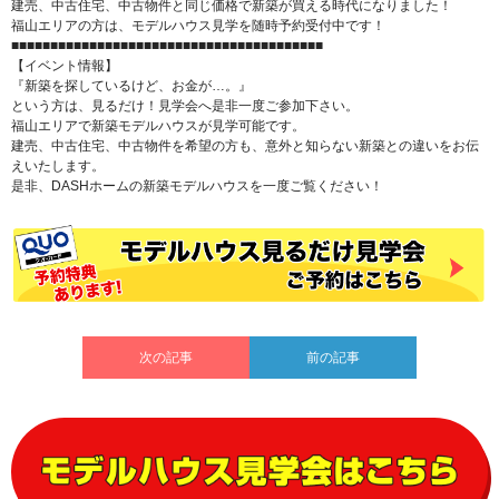
建売、中古住宅、中古物件と同じ価格で新築が買える時代になりました！
福山エリアの方は、モデルハウス見学を随時予約受付中です！
■■■■■■■■■■■■■■■■■■■■■■■■■■■■■■■■■■■■■■■■
【イベント情報】
『新築を探しているけど、お金が…。』
という方は、見るだけ！見学会へ是非一度ご参加下さい。
福山エリアで新築モデルハウスが見学可能です。
建売、中古住宅、中古物件を希望の方も、意外と知らない新築との違いをお伝
えいたします。
是非、DASHホームの新築モデルハウスを一度ご覧ください！
次の記事
前の記事