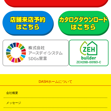
DASHホームについて
会社概要
メッセージ