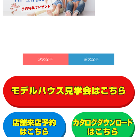
次の記事
前の記事