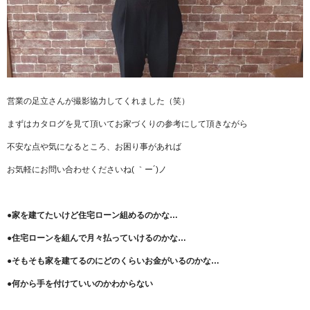
営業の足立さんが撮影協力してくれました（笑）
まずはカタログを見て頂いてお家づくりの参考にして頂きながら
不安な点や気になるところ、お困り事があれば
お気軽にお問い合わせくださいね( ｀ー´)ノ
●家を建てたいけど住宅ローン組めるのかな…
●住宅ローンを組んで月々払っていけるのかな…
●そもそも家を建てるのにどのくらいお金がいるのかな…
●何から手を付けていいのかわからない