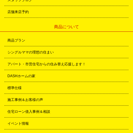
スタッフブログ
店舗来店予約
商品について
商品プラン
シングルママの理想の住まい
アパート・市営住宅からの住み替え応援します！
DASHホームの家
標準仕様
施工事例＆お客様の声
住宅ローン借入事例＆相談
イベント情報