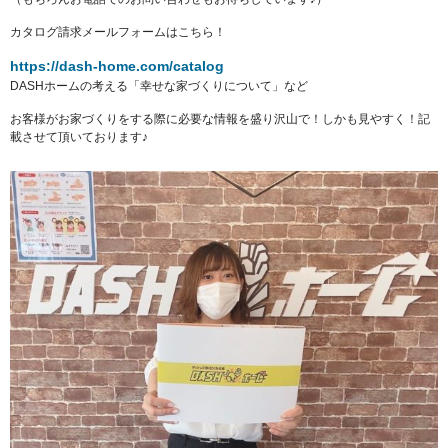
カタログ請求メールフォームはこちら！
https://dash-home.com/catalog
DASHホームの考える「幸せな家づくりについて」など
お客様がお家づくりをする際に必要な情報を盛り沢山で！しかも見やすく！記
載させて頂いております♪