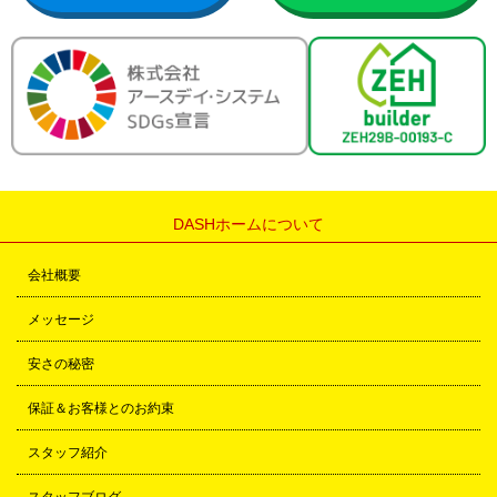
DASHホームについて
会社概要
メッセージ
安さの秘密
保証＆お客様とのお約束
スタッフ紹介