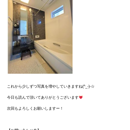
これから少しずつ写真を増やしていきますね(^_-)-☆
今日も読んで頂いてありがとうございます
次回もよろしくお願いしますー！