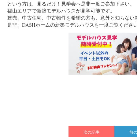
という方は、見るだけ！見学会へ是非一度ご参加下さい。
福山エリアで新築モデルハウスが見学可能です。
建売、中古住宅、中古物件を希望の方も、意外と知らない
是非、DASHホームの新築モデルハウスを一度ご覧くださ
次の記事
前