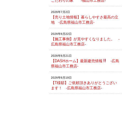
こだわりの家 -福山市工務店-
2026年7月2日
【売り土地情報】暮らしやすさ最高の立
地 -広島県福山市工務店-
2026年6月22日
【施工事例】が見やすくなりました。 -
広島県福山市工務店-
2026年6月21日
【DASHホーム】最新建売情報
-広島
県福山市工務店-
2026年6月19日
【T様邸】ご依頼頂きありがとうござい
ます！ -広島県福山市工務店-