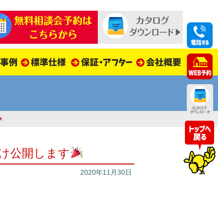
け公開します
2020年11月30日