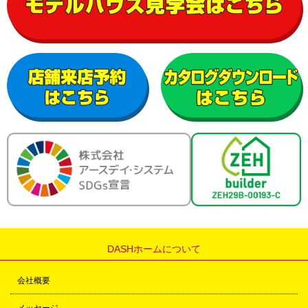
DASHホームについて
会社概要
メッセージ