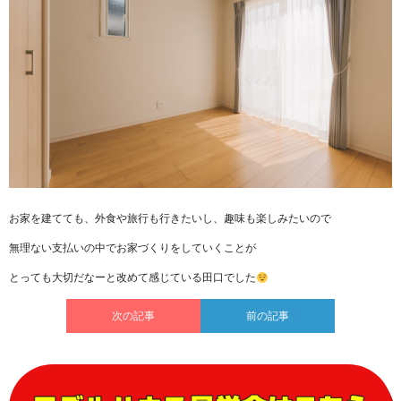
お家を建てても、外食や旅行も行きたいし、趣味も楽しみたいので
無理ない支払いの中でお家づくりをしていくことが
とっても大切だなーと改めて感じている田口でした
次の記事
前の記事