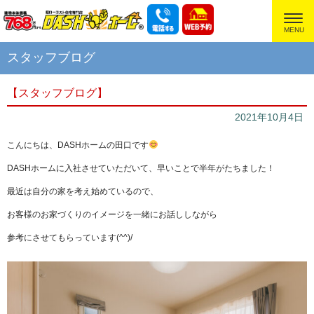
超ローコスト住宅専門店
スタッフブログ
【スタッフブログ】
2021年10月4日
こんにちは、DASHホームの田口です
DASHホームに入社させていただいて、早いことで半年がたちました！
最近は自分の家を考え始めているので、
お客様のお家づくりのイメージを一緒にお話ししながら
参考にさせてもらっています(^^)/