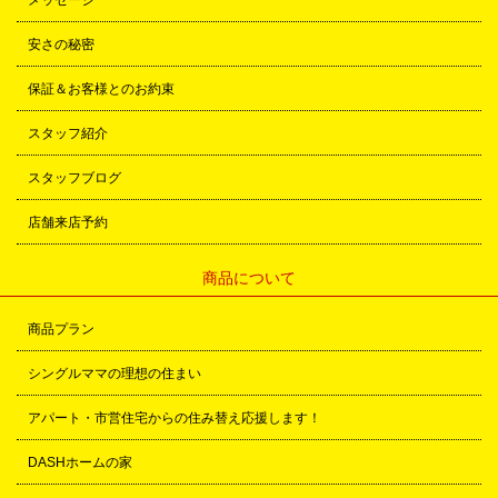
安さの秘密
保証＆お客様とのお約束
スタッフ紹介
スタッフブログ
店舗来店予約
商品について
商品プラン
シングルママの理想の住まい
アパート・市営住宅からの住み替え応援します！
DASHホームの家