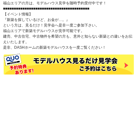
福山エリアの方は、モデルハウス見学を随時予約受付中です！
■■■■■■■■■■■■■■■■■■■■■■■■■■■■■■■■■■■■■■■■
【イベント情報】
『新築を探しているけど、お金が…。』
という方は、見るだけ！見学会へ是非一度ご参加下さい。
福山エリアで新築モデルハウスが見学可能です。
建売、中古住宅、中古物件を希望の方も、意外と知らない新築との違いをお伝
えいたします。
是非、DASHホームの新築モデルハウスを一度ご覧ください！