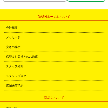
DASHホームについて
会社概要
メッセージ
安さの秘密
保証＆お客様とのお約束
スタッフ紹介
スタッフブログ
店舗来店予約
商品について