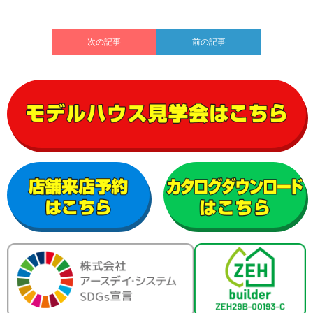
次の記事
前の記事