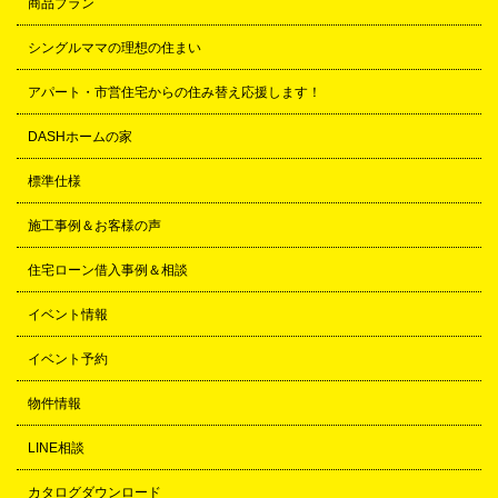
商品プラン
シングルママの理想の住まい
アパート・市営住宅からの住み替え応援します！
DASHホームの家
標準仕様
施工事例＆お客様の声
住宅ローン借入事例＆相談
イベント情報
イベント予約
物件情報
LINE相談
カタログダウンロード