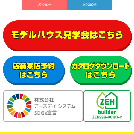
次の記事
前の記事