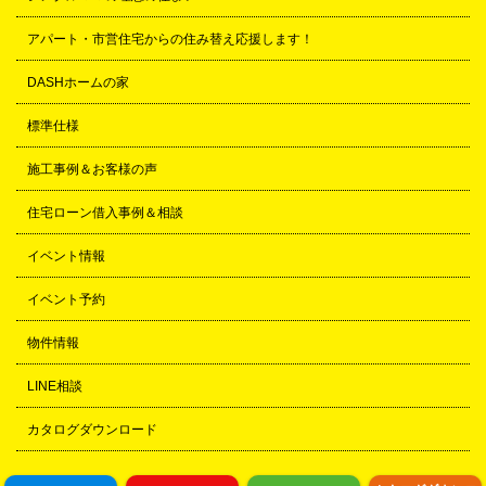
アパート・市営住宅からの住み替え応援します！
DASHホームの家
標準仕様
施工事例＆お客様の声
住宅ローン借入事例＆相談
イベント情報
イベント予約
物件情報
LINE相談
カタログダウンロード