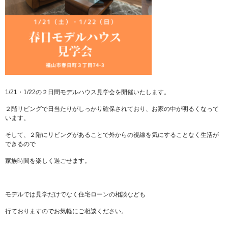
1/21・1/22の２日間モデルハウス見学会を開催いたします。
２階リビングで日当たりがしっかり確保されており、お家の中が明るくなって
います。
そして、２階にリビングがあることで外からの視線を気にすることなく生活が
できるので
家族時間を楽しく過ごせます。
モデルでは見学だけでなく住宅ローンの相談なども
行ておりますのでお気軽にご相談ください。