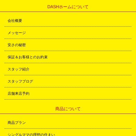
DASHホームについて
会社概要
メッセージ
安さの秘密
保証＆お客様とのお約束
スタッフ紹介
スタッフブログ
店舗来店予約
商品について
商品プラン
シングルママの理想の住まい