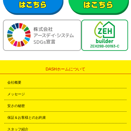
DASHホームについて
会社概要
メッセージ
安さの秘密
保証＆お客様とのお約束
スタッフ紹介