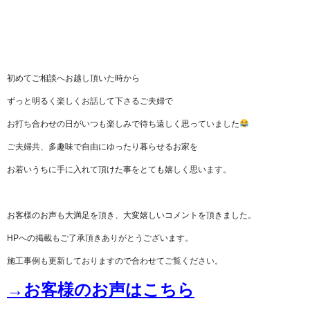
初めてご相談へお越し頂いた時から
ずっと明るく楽しくお話して下さるご夫婦で
お打ち合わせの日がいつも楽しみで待ち遠しく思っていました
ご夫婦共、多趣味で自由にゆったり暮らせるお家を
お若いうちに手に入れて頂けた事をとても嬉しく思います。
お客様のお声も大満足を頂き、大変嬉しいコメントを頂きました。
HPへの掲載もご了承頂きありがとうございます。
施工事例も更新しておりますので合わせてご覧ください。
→
お客様のお声はこちら