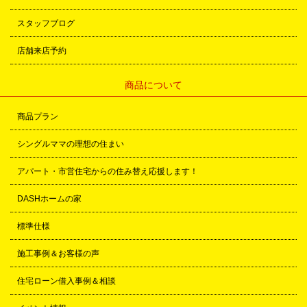
スタッフブログ
店舗来店予約
商品について
商品プラン
シングルママの理想の住まい
アパート・市営住宅からの住み替え応援します！
DASHホームの家
標準仕様
施工事例＆お客様の声
住宅ローン借入事例＆相談