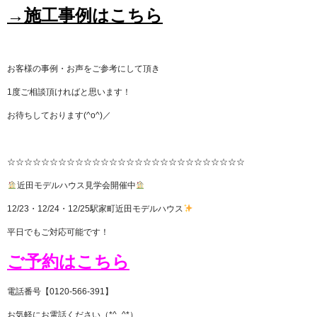
→施工事例はこちら
お客様の事例・お声をご参考にして頂き
1度ご相談頂ければと思います！
お待ちしております(^o^)／
☆☆☆☆☆☆☆☆☆☆☆☆☆☆☆☆☆☆☆☆☆☆☆☆☆☆☆☆
近田モデルハウス見学会開催中
12/23・12/24・12/25駅家町近田モデルハウス
平日でもご対応可能です！
ご予約はこちら
電話番号【0120-566-391】
お気軽にお電話ください（*^_^*）