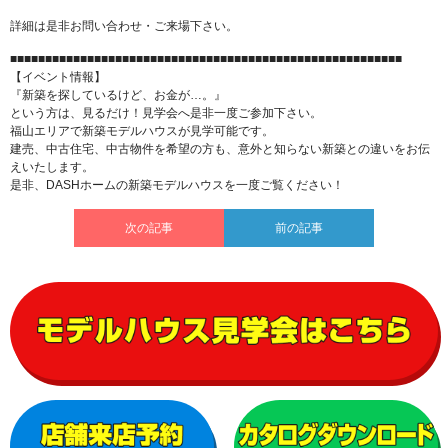
詳細は是非お問い合わせ・ご来場下さい。
■■■■■■■■■■■■■■■■■■■■■■■■■■■■■■■■■■■■■■■■■■■■■■■■■■■■■■■■
【イベント情報】
『新築を探しているけど、お金が…。』
という方は、見るだけ！見学会へ是非一度ご参加下さい。
福山エリアで新築モデルハウスが見学可能です。
建売、中古住宅、中古物件を希望の方も、意外と知らない新築との違いをお伝
えいたします。
是非、DASHホームの新築モデルハウスを一度ご覧ください！
次の記事
前の記事