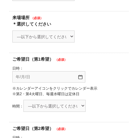
来場場所
（必須）
＊選択してください
ご希望日（第1希望）
（必須）
日時：
※カレンダーアイコンをクリックでカレンダー表示
※第2・第4火曜日、毎週水曜日は定休日
時間：
ご希望日（第2希望）
（必須）
日時：