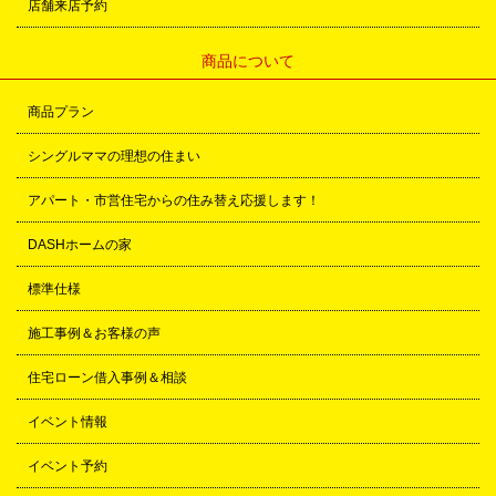
店舗来店予約
商品について
商品プラン
シングルママの理想の住まい
アパート・市営住宅からの住み替え応援します！
DASHホームの家
標準仕様
施工事例＆お客様の声
住宅ローン借入事例＆相談
イベント情報
イベント予約