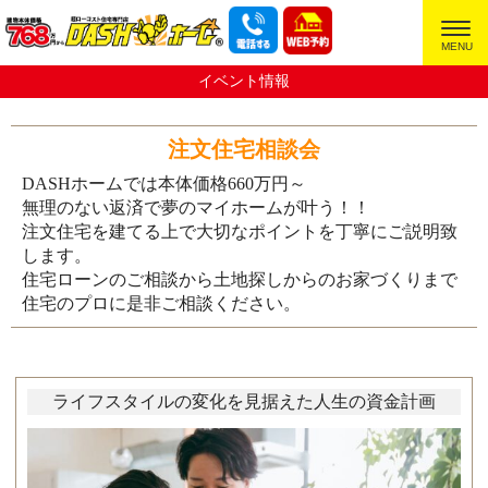
超ローコスト住宅専門店
イベント情報
注文住宅相談会
DASHホームでは本体価格660万円～
無理のない返済で夢のマイホームが叶う！！
注文住宅を建てる上で大切なポイントを丁寧にご説明致
します。
住宅ローンのご相談から土地探しからのお家づくりまで
住宅のプロに是非ご相談ください。
ライフスタイルの変化を見据えた人生の資金計画