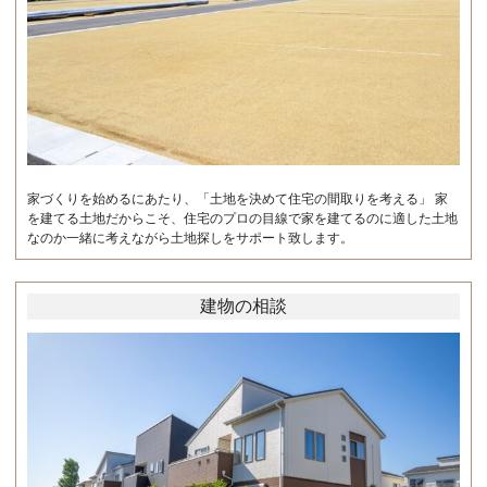
家づくりを始めるにあたり、「土地を決めて住宅の間取りを考える」 家
を建てる土地だからこそ、住宅のプロの目線で家を建てるのに適した土地
なのか一緒に考えながら土地探しをサポート致します。
建物の相談