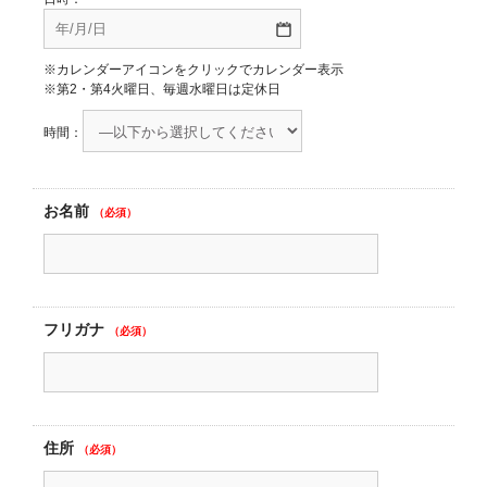
※カレンダーアイコンをクリックでカレンダー表示
※第2・第4火曜日、毎週水曜日は定休日
時間：
お名前
（必須）
フリガナ
（必須）
住所
（必須）