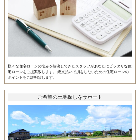
様々な住宅ローンの悩みを解決してきたスタッフがあなたにピッタリな住
宅ローンをご提案致します。 総支払いで損をしないための住宅ローンの
ポイントをご説明致します。
ご希望の土地探しをサポート