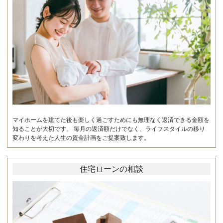
マイホームを建てた後も楽しく過ごすためにも無理なく返済できる金額を
知ることが大切です。 毎月の返済額だけでなく、ライフスタイルの移り
変わりを考えた人生の資金計画をご提案致します。
住宅ローンの相談