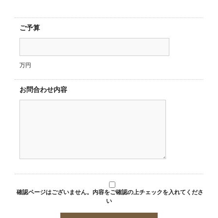
ご予算
万円
お問合わせ内容
確認ページはございません。内容をご確認の上チェックを入れてくださ
い