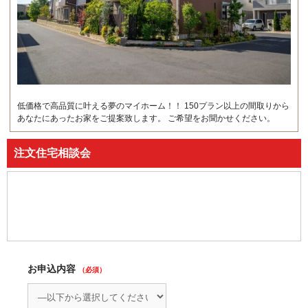
低価格で高品質に叶える夢のマイホーム！！ 150プラン以上の間取りから
あなたにあったお家をご提案致します。 ご希望をお聞かせください。
注文住宅相談会
お申込内容
（必須）