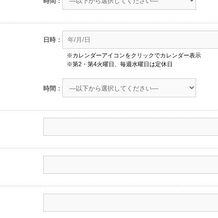
時間：
日時：
※カレンダーアイコンをクリックでカレンダー表示
※第2・第4火曜日、毎週水曜日は定休日
時間：