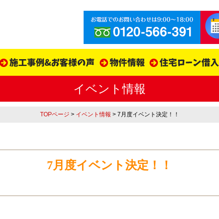
イベント情報
TOPページ
>
イベント情報
> 7月度イベント決定！！
7月度イベント決定！！