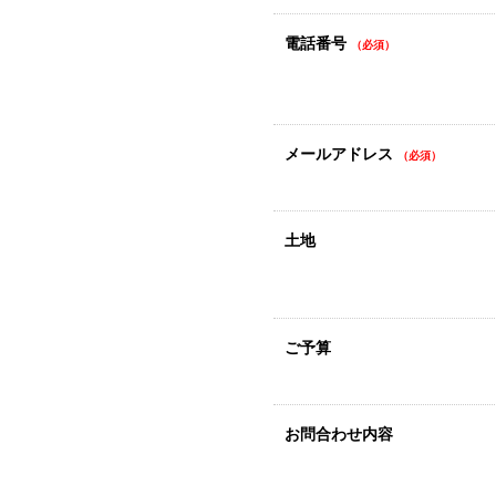
電話番号
（必須）
メールアドレス
（必須）
土地
ご予算
お問合わせ内容