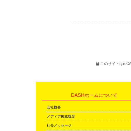
このサイトはreC
DASHホームについて
会社概要
メディア掲載履歴
社長メッセージ