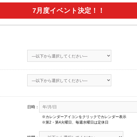
7月度イベント決定！！
日時：
※カレンダーアイコンをクリックでカレンダー表示
※第2・第4火曜日、毎週水曜日は定休日