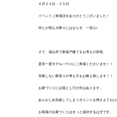
６月２４日・２５日
イベントご来場頂きありがとうございました！
何とか雨も大降りにはならず、一安心♪
さて、福山市で新築戸建てをお考えの皆様、
是非一度モデルハウスにご来場くださいませ！！
失敗しない家造りの考え方をお教え致します！！
お家づくりには落とし穴が沢山あります。
あらかじめ失敗してしまうポイントを押さえておけ
お客様のお家づくりはきっと成功するはずです。