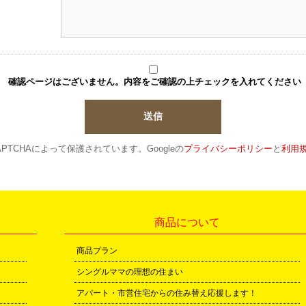
確認ページはございません。内容をご確認の上チェックを入れてください
APTCHAによって保護されています。
Googleの
プライバシーポリシー
と
利用
商品について
商品プラン
シングルママの理想の住まい
アパート・市営住宅からの住み替え応援します！