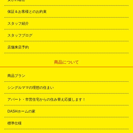
保証＆お客様とのお約束
スタッフ紹介
スタッフブログ
店舗来店予約
商品について
商品プラン
シングルママの理想の住まい
アパート・市営住宅からの住み替え応援します！
DASHホームの家
標準仕様