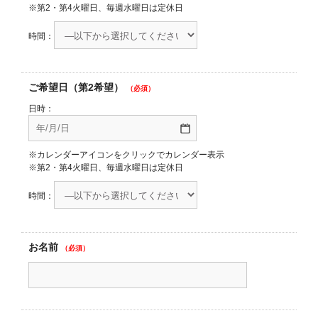
※第2・第4火曜日、毎週水曜日は定休日
時間：
ご希望日（第2希望）
（必須）
日時：
※カレンダーアイコンをクリックでカレンダー表示
※第2・第4火曜日、毎週水曜日は定休日
時間：
お名前
（必須）