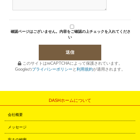
確認ページはございません。内容をご確認の上チェックを入れてくださ
い
このサイトはreCAPTCHAによって保護されています。
Googleの
プライバシーポリシー
と
利用規約
が適用されます。
DASHホームについて
会社概要
メッセージ
安さの秘密