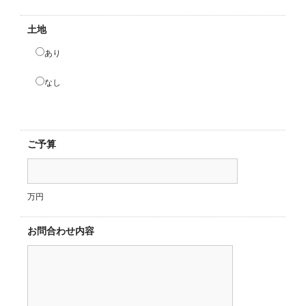
土地
あり
なし
ご予算
万円
お問合わせ内容