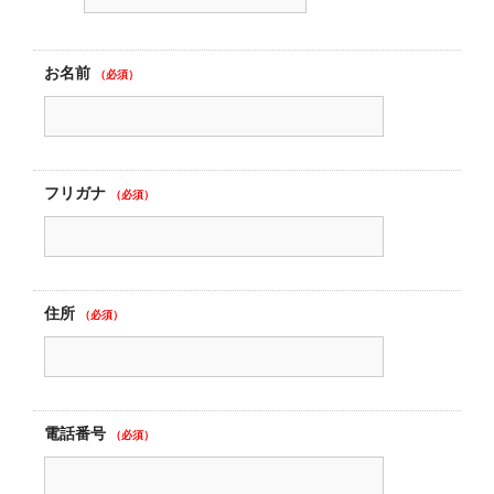
お名前
（必須）
フリガナ
（必須）
住所
（必須）
電話番号
（必須）