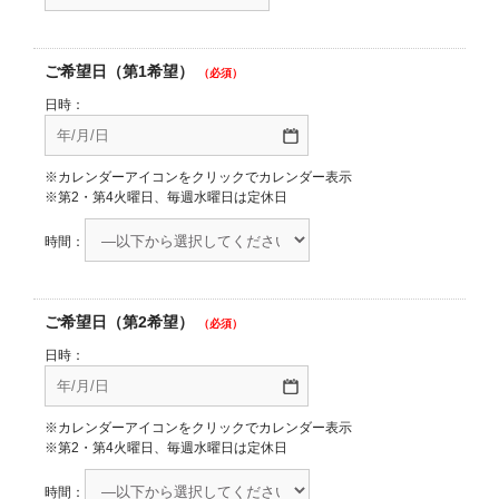
ご希望日（第1希望）
（必須）
日時：
※カレンダーアイコンをクリックでカレンダー表示
※第2・第4火曜日、毎週水曜日は定休日
時間：
ご希望日（第2希望）
（必須）
日時：
※カレンダーアイコンをクリックでカレンダー表示
※第2・第4火曜日、毎週水曜日は定休日
時間：