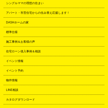
シングルママの理想の住まい
アパート・市営住宅からの住み替え応援します！
DASHホームの家
標準仕様
施工事例＆お客様の声
住宅ローン借入事例＆相談
イベント情報
イベント予約
物件情報
LINE相談
カタログダウンロード