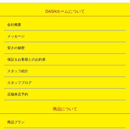
DASHホームについて
会社概要
メッセージ
安さの秘密
保証＆お客様とのお約束
スタッフ紹介
スタッフブログ
店舗来店予約
商品について
商品プラン