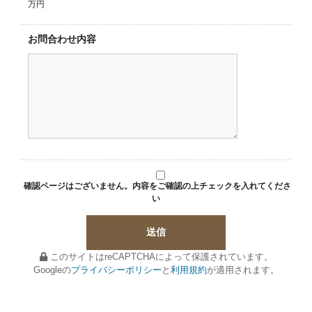
万円
お問合わせ内容
確認ページはございません。内容をご確認の上チェックを入れてくださ
い
このサイトはreCAPTCHAによって保護されています。
Googleの
プライバシーポリシー
と
利用規約
が適用されます。