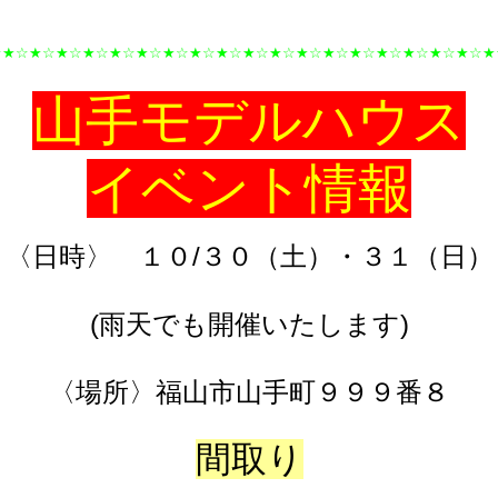
☆★☆★☆★☆★☆★☆★☆★☆★☆★☆★☆★☆★☆★☆★☆★☆★☆★☆★☆★
山手
モデルハウス
イベント情報
〈日時〉 １０/３０（土）・３１（日）
(雨天でも開催いたします)
〈場所〉福山市山手町９９９番８
間取り