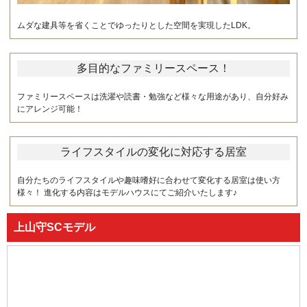
ムダな建具等を省くことでゆったりとした空間を実現したLDK。
多目的なファミリースペース！
ファミリースペースは洗濯や読書・勉強など様々な用途があり、自分好み
にアレンジ可能！
ライフスタイルの変化に対応する居室
自分たちのライフスタイルや趣味嗜好に合わせて変化する居室は使い方
様々！ 進化する内容はモデルハウスにてご紹介いたします♪
上山守SCモデル