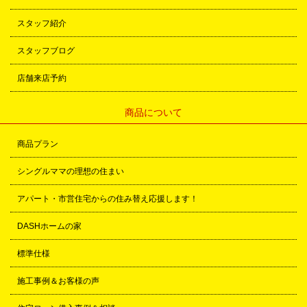
スタッフ紹介
スタッフブログ
店舗来店予約
商品について
商品プラン
シングルママの理想の住まい
アパート・市営住宅からの住み替え応援します！
DASHホームの家
標準仕様
施工事例＆お客様の声