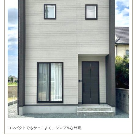
コンパクトでもかっこよく、シンプルな外観。