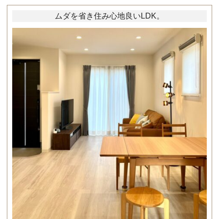
ムダを省き住み心地良いLDK。