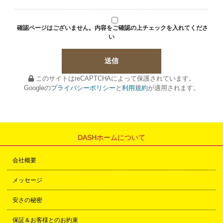
確認ページはございません。内容をご確認の上チェックを入れてくださ
い
このサイトはreCAPTCHAによって保護されています。
Googleの
プライバシーポリシー
と
利用規約
が適用されます。
DASHホームについて
会社概要
メッセージ
安さの秘密
保証＆お客様とのお約束