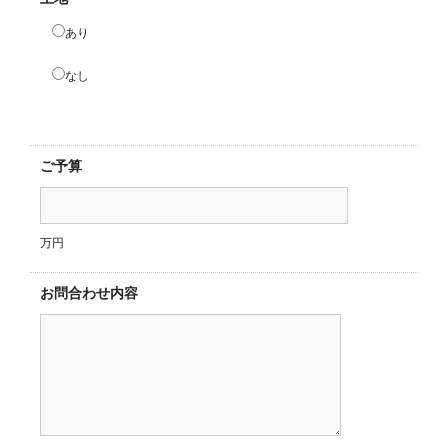
あり
なし
ご予算
万円
お問合わせ内容