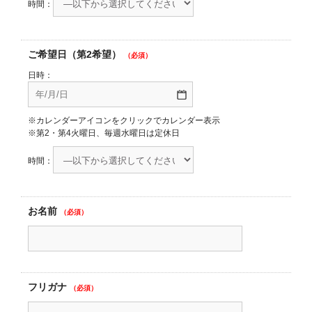
時間：
ご希望日（第2希望）
（必須）
日時：
※カレンダーアイコンをクリックでカレンダー表示
※第2・第4火曜日、毎週水曜日は定休日
時間：
お名前
（必須）
フリガナ
（必須）