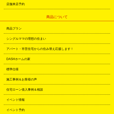
店舗来店予約
商品について
商品プラン
シングルママの理想の住まい
アパート・市営住宅からの住み替え応援します！
DASHホームの家
標準仕様
施工事例＆お客様の声
住宅ローン借入事例＆相談
イベント情報
イベント予約