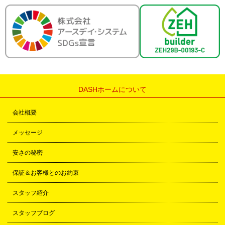
DASHホームについて
会社概要
メッセージ
安さの秘密
保証＆お客様とのお約束
スタッフ紹介
スタッフブログ