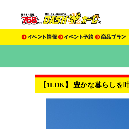
【1LDK】 豊かな暮らし