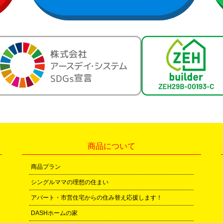
商品について
商品プラン
シングルママの理想の住まい
アパート・市営住宅からの住み替え応援します！
DASHホームの家