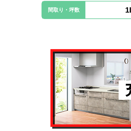
1
間取り・坪数