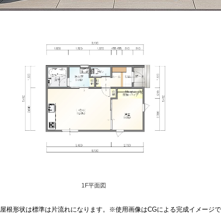
1F平面図
屋根形状は標準は片流れになります。※使用画像はCGによる完成イメージ