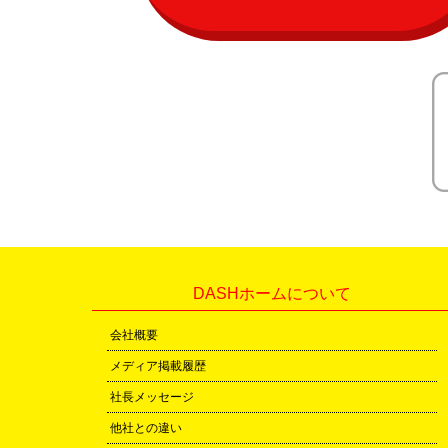
DASHホームについて
会社概要
メディア掲載履歴
社長メッセージ
他社との違い