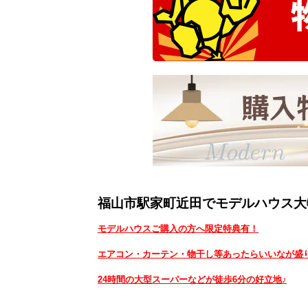
福山市駅家町近田でモデルハウス大
モデルハウスご購入の方へ限定特典有！
エアコン・カーテン・物干し等あったらいいなが盛
24時間の大型スーパーなどが徒歩6分の好立地♪