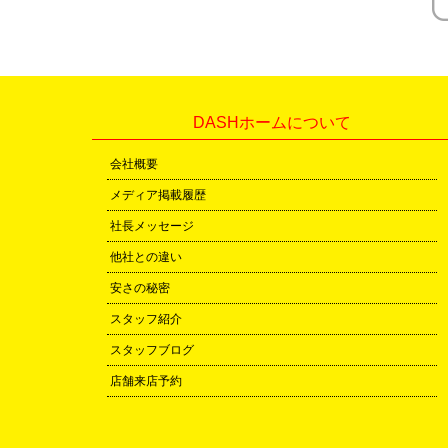
DASHホームについて
会社概要
メディア掲載履歴
社長メッセージ
他社との違い
安さの秘密
スタッフ紹介
スタッフブログ
店舗来店予約