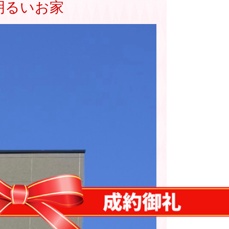
明るいお家