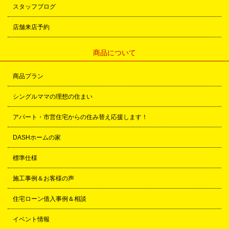
スタッフブログ
店舗来店予約
商品について
商品プラン
シングルママの理想の住まい
アパート・市営住宅からの住み替え応援します！
DASHホームの家
標準仕様
施工事例＆お客様の声
住宅ローン借入事例＆相談
イベント情報