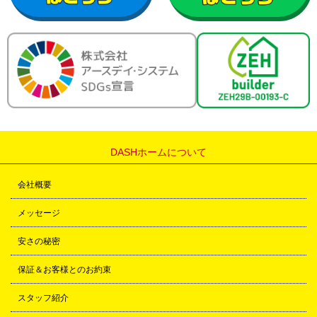
DASHホームについて
会社概要
メッセージ
安さの秘密
保証＆お客様とのお約束
スタッフ紹介