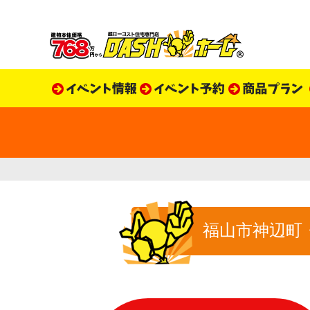
福山市神辺町