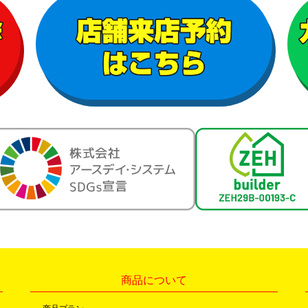
商品について