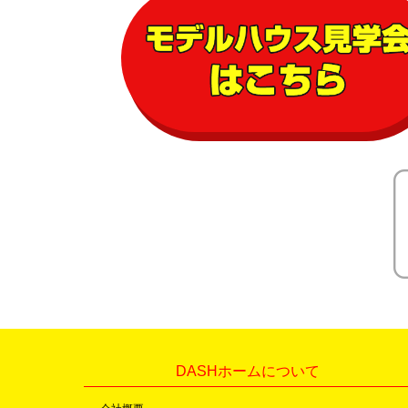
DASHホームについて