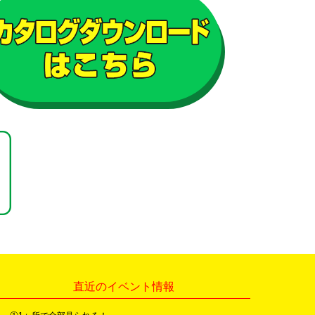
直近のイベント情報